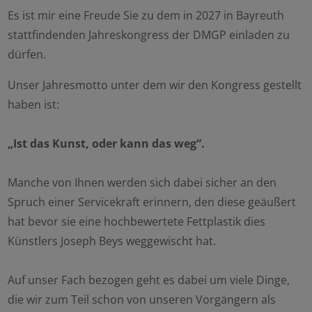
Es ist mir eine Freude Sie zu dem in 2027 in Bayreuth
stattfindenden Jahreskongress der DMGP einladen zu
dürfen.
Unser Jahresmotto unter dem wir den Kongress gestellt
haben ist:
„Ist das Kunst, oder kann das weg“.
Manche von Ihnen werden sich dabei sicher an den
Spruch einer Servicekraft erinnern, den diese geäußert
hat bevor sie eine hochbewertete Fettplastik dies
Künstlers Joseph Beys weggewischt hat.
Auf unser Fach bezogen geht es dabei um viele Dinge,
die wir zum Teil schon von unseren Vorgängern als