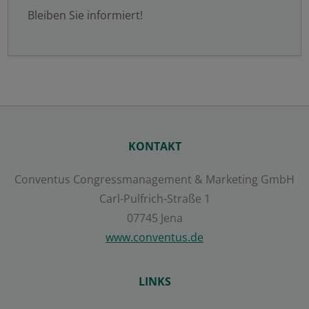
Bleiben Sie informiert!
KONTAKT
Conventus Congressmanagement & Marketing GmbH
Carl-Pulfrich-Straße 1
07745 Jena
www.conventus.de
LINKS