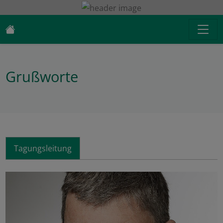
Grußworte
Tagungsleitung