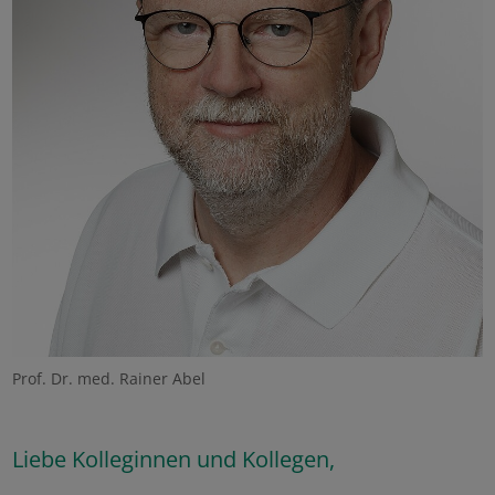
Prof. Dr. med. Rainer Abel
Liebe Kolleginnen und Kollegen,